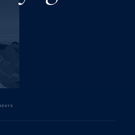
MADAYS