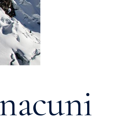
nacuni