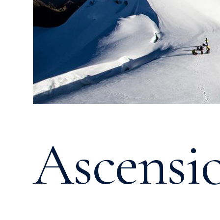
Ascensi