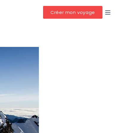
Créer mon voyage