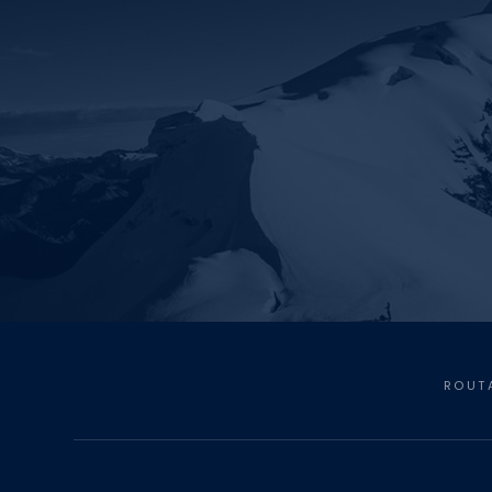
ROUTA