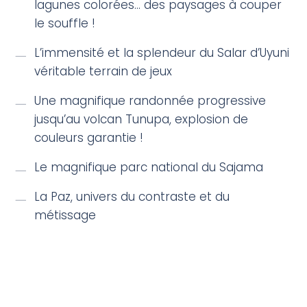
lagunes colorées… des paysages à couper
le souffle !
L’immensité et la splendeur du Salar d’Uyuni
véritable terrain de jeux
Une magnifique randonnée progressive
jusqu’au volcan Tunupa, explosion de
couleurs garantie !
Le magnifique parc national du Sajama
La Paz, univers du contraste et du
métissage