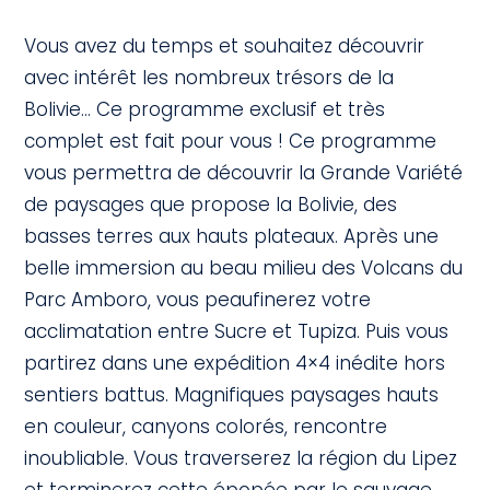
Vous avez du temps et souhaitez découvrir
avec intérêt les nombreux trésors de la
Bolivie… Ce programme exclusif et très
complet est fait pour vous ! Ce programme
vous permettra de découvrir la Grande Variété
de paysages que propose la Bolivie, des
basses terres aux hauts plateaux. Après une
belle immersion au beau milieu des Volcans du
Parc Amboro, vous peaufinerez votre
acclimatation entre Sucre et Tupiza. Puis vous
partirez dans une expédition 4×4 inédite hors
sentiers battus. Magnifiques paysages hauts
en couleur, canyons colorés, rencontre
inoubliable. Vous traverserez la région du Lipez
et terminerez cette épopée par le sauvage