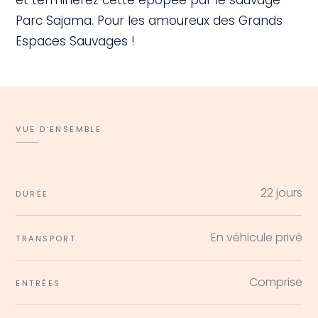
Parc Sajama. Pour les amoureux des Grands
Espaces Sauvages !
VUE D'ENSEMBLE
22 jours
DURÉE
En véhicule privé
TRANSPORT
Comprise
ENTRÉES