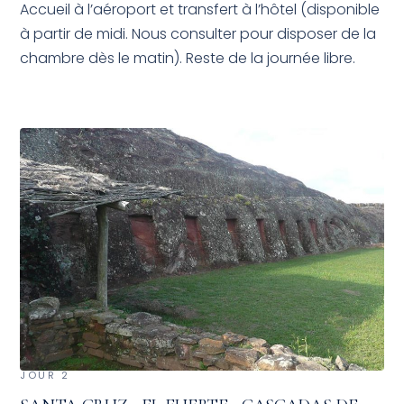
Accueil à l’aéroport et transfert à l’hôtel (disponible
à partir de midi. Nous consulter pour disposer de la
chambre dès le matin). Reste de la journée libre.
JOUR 2