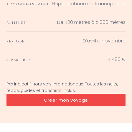
Hispanophone ou francophone
ACCOMPAGNEMENT
De 420 mètres à 5.000 mètres
ALTITUDE
D'avril à novembre
PÉRIODE
4 480 €
À PARTIR DE
Prix indicatif, hors vols internationaux. Toutes les nuits,
repas, guides et transferts inclus.
Créer mon voyage