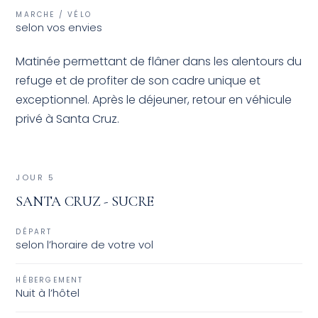
MARCHE / VÉLO
selon vos envies
Matinée permettant de flâner dans les alentours du
refuge et de profiter de son cadre unique et
exceptionnel. Après le déjeuner, retour en véhicule
privé à Santa Cruz.
JOUR 5
SANTA CRUZ - SUCRE
DÉPART
selon l’horaire de votre vol
HÉBERGEMENT
Nuit à l’hôtel