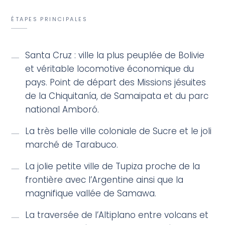
ÉTAPES PRINCIPALES
Santa Cruz : ville la plus peuplée de Bolivie
et véritable locomotive économique du
pays. Point de départ des Missions jésuites
de la Chiquitanía, de Samaipata et du parc
national Amboró.
La très belle ville coloniale de Sucre et le joli
marché de Tarabuco.
La jolie petite ville de Tupiza proche de la
frontière avec l’Argentine ainsi que la
magnifique vallée de Samawa.
La traversée de l’Altiplano entre volcans et