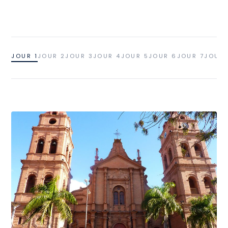
JOUR 1
JOUR 2
JOUR 3
JOUR 4
JOUR 5
JOUR 6
JOUR 7
JOUR 