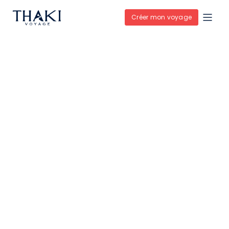
Créer mon voyage