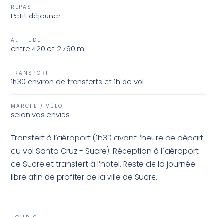
REPAS
Petit déjeuner
ALTITUDE
entre 420 et 2.790 m
TRANSPORT
1h30 environ de transferts et 1h de vol
MARCHE / VÉLO
selon vos envies
Transfert à l’aéroport (1h30 avant l’heure de départ
du vol Santa Cruz - Sucre). Réception à l´aéroport
de Sucre et transfert à l’hôtel. Reste de la journée
libre afin de profiter de la ville de Sucre.