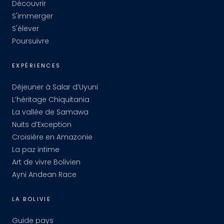
Découvrir
S'immerger
S'élever
Poursuivre
EXPÉRIENCES
Déjeuner à Salar d’Uyuni
L’héritage Chiquitania
La vallée de Samawa
Nuits d’Exception
Croisière en Amazonie
La paz intime
Art de vivre Bolivien
Ayni Andean Race
LA BOLIVIE
Guide pays