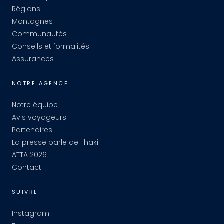
Régions
Montagnes
Communautés
Conseils et formalités
Assurances
NOTRE AGENCE
Notre équipe
Avis voyageurs
Partenaires
La presse parle de Thaki
ATTA 2026
Contact
SUIVRE
Instagram